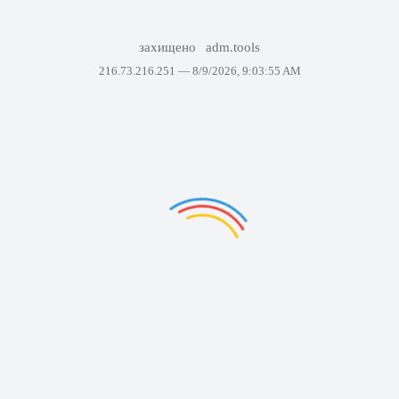
захищено
adm.tools
216.73.216.251 —
8/9/2026, 9:03:55 AM