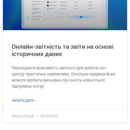
Онлайн-звітність та звіти на основі
історичних даних
Переоцінити важливість звітності для роботи чат-
центру практично неможливо. Оскільки завдяки їй ви
можете зробити висновки про якість клієнтської
підтримки, котру
ЧИТАТИ ДАЛІ »
Diana Oliinyk
28.03.2023