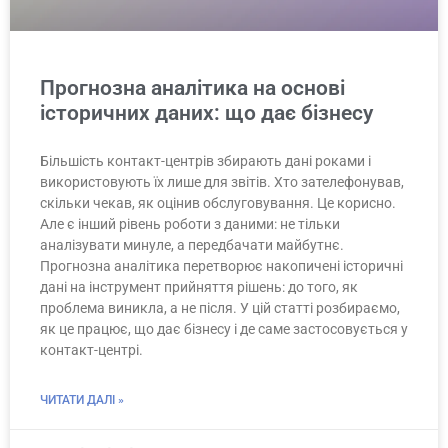
Прогнозна аналітика на основі
історичних даних: що дає бізнесу
Більшість контакт-центрів збирають дані роками і
використовують їх лише для звітів. Хто зателефонував,
скільки чекав, як оцінив обслуговування. Це корисно.
Але є інший рівень роботи з даними: не тільки
аналізувати минуле, а передбачати майбутнє.
Прогнозна аналітика перетворює накопичені історичні
дані на інструмент прийняття рішень: до того, як
проблема виникла, а не після. У цій статті розбираємо,
як це працює, що дає бізнесу і де саме застосовується у
контакт-центрі.
ЧИТАТИ ДАЛІ »