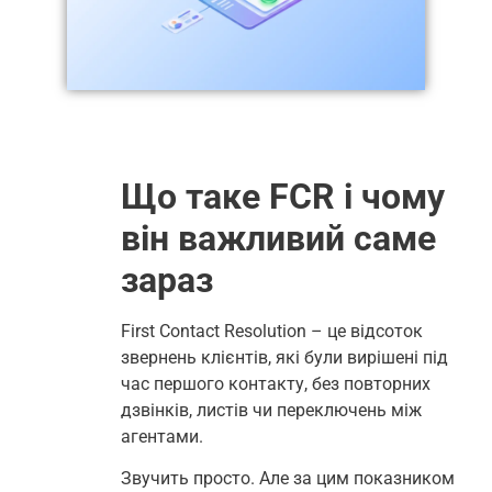
Що таке FCR і чому
він важливий саме
зараз
First Contact Resolution – це відсоток
звернень клієнтів, які були вирішені під
час першого контакту, без повторних
дзвінків, листів чи переключень між
агентами.
Звучить просто. Але за цим показником