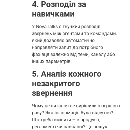
4. Розподіл за
навичками
У NovaTalks є гнучкий розподіл
звернень між агентами та командами,
який дозволяє автоматично
направляти запит до потрібного
фахівця залежно від теми, каналу або
інших параметрів.
5. Аналіз кожного
незакритого
звернення
Чому це питання не вирішили з першого
разу? Яка інформація була відсутня?
Що треба змінити – в продукті,
регламенті чи навчанні? Це пошук