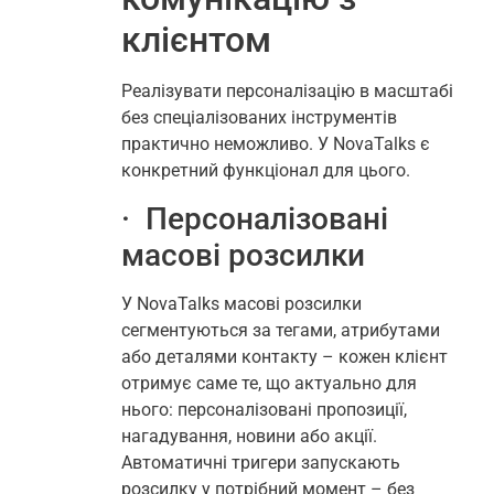
клієнтом
Реалізувати персоналізацію в масштабі
без спеціалізованих інструментів
практично неможливо. У NovaTalks є
конкретний функціонал для цього.
· Персоналізовані
масові розсилки
У NovaTalks масові розсилки
сегментуються за тегами, атрибутами
або деталями контакту – кожен клієнт
отримує саме те, що актуально для
нього: персоналізовані пропозиції,
нагадування, новини або акції.
Автоматичні тригери запускають
розсилку у потрібний момент – без