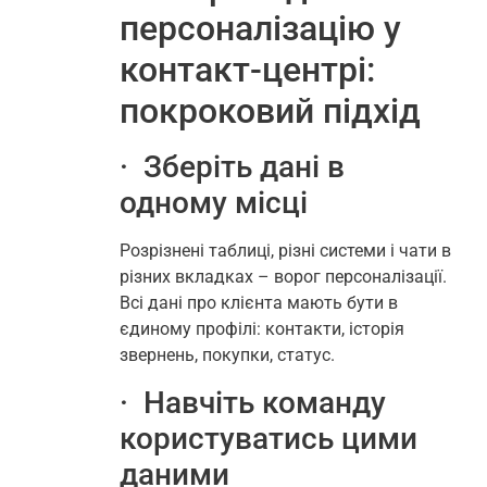
персоналізацію у
контакт-центрі:
покроковий підхід
· Зберіть дані в
одному місці
Розрізнені таблиці, різні системи і чати в
різних вкладках – ворог персоналізації.
Всі дані про клієнта мають бути в
єдиному профілі: контакти, історія
звернень, покупки, статус.
· Навчіть команду
користуватись цими
даними