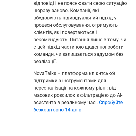
відповіді і не пояснювати свою ситуацію
щоразу заново. Компанії, які
вбудовують індивідуальний підхід у
процеси обслуговування, отримують
клієнтів, які повертаються і
рекомендують. Питання лише в тому, чи
є цей підхід частиною щоденної роботи
команди, чи залишається задумом без
реалізації.
NovaTalks – платформа клієнтської
підтримки з інструментами для
персоналізації на кожному рівні: від
масових розсилок з фільтрацією до AI-
асистента в реальному часі.
Спробуйте
безкоштовно 14 днів
.