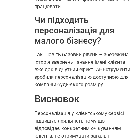
працювати.
Чи підходить
персоналізація для
малого бізнесу?
Так. Навіть базовий рівень – збережена
історія звернень і знання імені клієнта –
вже дає відчутний ефект. AI-інструменти
зробили персоналізацію доступною для
компаній будь-якого розміру.
Висновок
Персоналізація у клієнтському сервісі
підвищує лояльність тому що
відповідає конкретним очікуванням
клієнта: не отримувати загальні