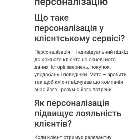
персоналізацію
Що таке
персоналізація у
клієнтському сервісі?
Персоналізація – індивідуальний підхід
до кожного клієнта на основі його
даних: історії звернень, покупок,
уподобань і поведінки. Мета – зробити
так щоб клієнт відчував що компанія
знає його і розуміє його потреби.
Як персоналізація
підвищує лояльність
клієнтів?
Коли клієнт отримує релевантну