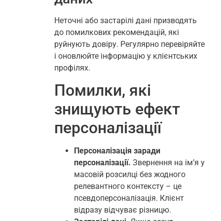
Неточні або застарілі дані призводять
до помилкових рекомендацій, які
руйнують довіру. Регулярно перевіряйте
і оновлюйте інформацію у клієнтських
профілях.
Помилки, які
знищують ефект
персоналізації
Персоналізація заради
персоналізації.
Звернення на ім’я у
масовій розсилці без жодного
релевантного контексту – це
псевдоперсоналізація. Клієнт
відразу відчуває різницю.