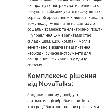
які прагнуть підтримувати лояльність
покупців і забезпечувати високу якість
сервісу. Зі зростанням кількості каналів
комунікації — від чатів на сайтах до
соціальних мереж та електронної пошти
— управління цими запитами стає
складнішим. Щоб компанії могли
ефективно вирішувати ці питання,
необхідні сучасні інструменти для
об’єднання всіх каналів у єдину
систему.
Комплексне рішення
від NovaTalks:
Завдяки нашому досвіду в
автоматизації обробки запитів та
інтеграції багатоканальних рішень, ми