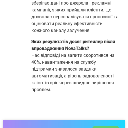
зберігає дані про джерела і рекламні
кампанії, з яких прийшли клієнти. Це
дозволяє персоналізувати пропозиції та
оцінювати реальну ефективність
кожного каналу залучення.
Яких результатів досяг ритейлер після
впровадження NovaTalks?
Час відповіді на запити скоротився на
40%, навантаження на службу
підтримки знизилося завдяки
автоматизації, а рівень задоволеності
клієнтів зріс через швидше вирішення
проблем.