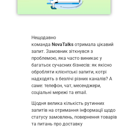
Нещодавно
команда
NovaTalks
отримала цікавий
запит. Замовник зіткнувся з
проблемою, яка часто виникає у
багатьох сучасних бізнесів: як якісно
обробляти клієнтські запити, котрі
надходять з безлічі різних каналів? А
саме: телефон, чат, месенджери,
соціальні мережі та email.
Щодня велика кількість рутинних
запитів на отримання інформації щодо
статусу замовлень, повернення товарів
та питань про доставку