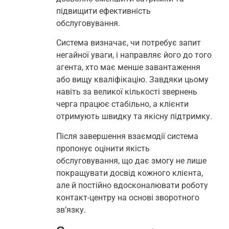
підвищити ефективність
обслуговування.
Система визначає, чи потребує запит
негайної уваги, і направляє його до того
агента, хто має менше завантаження
або вищу кваліфікацію. Завдяки цьому
навіть за великої кількості звернень
черга працює стабільно, а клієнти
отримують швидку та якісну підтримку.
Після завершення взаємодії система
пропонує оцінити якість
обслуговування, що дає змогу не лише
покращувати досвід кожного клієнта,
але й постійно вдосконалювати роботу
контакт-центру на основі зворотного
зв’язку.