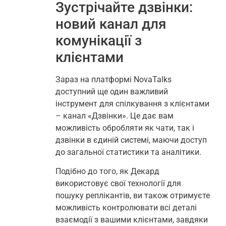
Зустрічайте дзвінки:
новий канал для
комунікації з
клієнтами
Зараз на платформі NovaTalks
доступний ще один важливий
інструмент для спілкування з клієнтами
– канал «Дзвінки». Це дає вам
можливість обробляти як чати, так і
дзвінки в єдиній системі, маючи доступ
до загальної статистики та аналітики.
Подібно до того, як Декард
використовує свої технології для
пошуку реплікантів, ви також отримуєте
можливість контролювати всі деталі
взаємодії з вашими клієнтами, завдяки