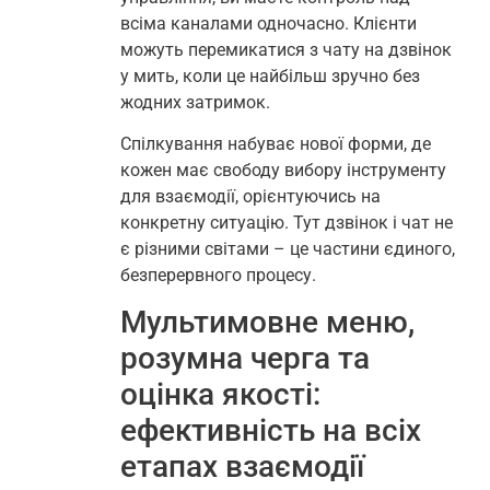
всіма каналами одночасно. Клієнти
можуть перемикатися з чату на дзвінок
у мить, коли це найбільш зручно без
жодних затримок.
Спілкування набуває нової форми, де
кожен має свободу вибору інструменту
для взаємодії, орієнтуючись на
конкретну ситуацію. Тут дзвінок і чат не
є різними світами – це частини єдиного,
безперервного процесу.
Мультимовне меню,
розумна черга та
оцінка якості:
ефективність на всіх
етапах взаємодії