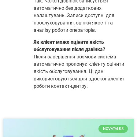
Так. Кожен дзвінок записується
автоматично без додаткових
налаштувань. Записи доступні для
прослуховування, оцінки якості та
аналізу роботи операторів.
Як клієнт може оцінити якість
обслуговування після дзвінка?
Після завершення розмови система
автоматично пропонує клієнту оцінити
якість обслуговування. Ці дані
використовуються для вдосконалення
роботи контакт-центру.
NOVATALKS