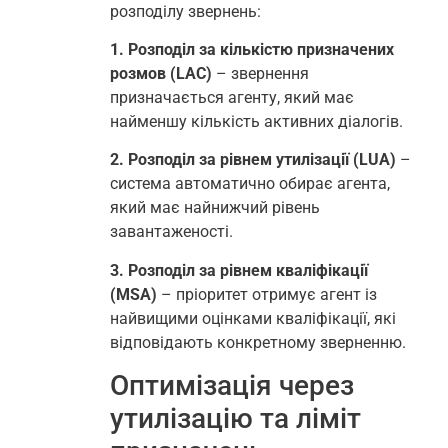
розподілу звернень:
1. Розподіл за кількістю призначених
розмов (LAC)
– звернення
призначається агенту, який має
найменшу кількість активних діалогів.
2. Розподіл за рівнем утилізації (LUA)
–
система автоматично обирає агента,
який має найнижчий рівень
завантаженості.
3. Розподіл за рівнем кваліфікації
(MSA)
– пріоритет отримує агент із
найвищими оцінками кваліфікації, які
відповідають конкретному зверненню.
Оптимізація через
утилізацію та ліміт