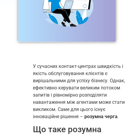
У сучасних контакт-центрах швидкість і
якість обслуговування клієнтів є
вирішальними для успіху бізнесу. Однак,
ефективно керувати великим потоком
запитів і рівномірно розподіляти
навантаження між агентами може стати
викликом. Саме для цього існує
інноваційне рішення –
розумна черга
.
Що таке розумна