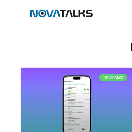
NOVATALKS