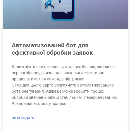
Автоматизований бот для
ефективної обробки заявок
Коли клієнтських звернень стає все більше, швидкість
першої відповіді визначає, наскільки ефективно
працюватиме вся команда підтримки.
Саме для цього варто розглянути автоматизованого
бота реагування. Адже це може зробити процес
обробки звернень більш стабільним і передбачуваним.
Розповідаємо, як це працює.
ЧИТАТИ ДАЛІ »