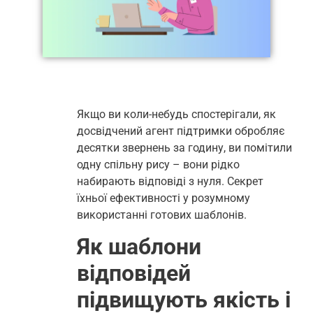
Якщо ви коли-небудь спостерігали, як
досвідчений агент підтримки обробляє
десятки звернень за годину, ви помітили
одну спільну рису – вони рідко
набирають відповіді з нуля. Секрет
їхньої ефективності у розумному
використанні готових шаблонів.
Як шаблони
відповідей
підвищують якість і