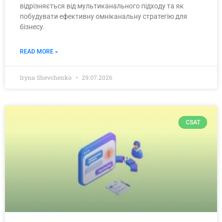
відрізняється від мультиканального підходу та як
побудувати ефективну омніканальну стратегію для
бізнесу.
READ MORE »
Iryna Shevchenko
29.07.2026
CSAT