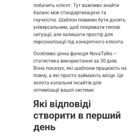
побачить клієнт. Тут важливо знайти
баланс між стандартизацією та
гнучкістю. Шаблон повинен бути досить
універсальним, щоб покривати типові
ситуації, але залишати простір для
персоналізації під конкретного клієнта.
Особливо цінна функція NovaTalks –
статистика використання за 30 днів.
Вона показує, які шаблони працюють на
повну, а які просто займають місце. Це
золота копальня інсайтів для
оптимізації вашої системи.
Які відповіді
створити в перший
день