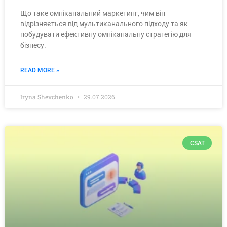
Що таке омніканальний маркетинг, чим він
відрізняється від мультиканального підходу та як
побудувати ефективну омніканальну стратегію для
бізнесу.
READ MORE »
Iryna Shevchenko
29.07.2026
CSAT