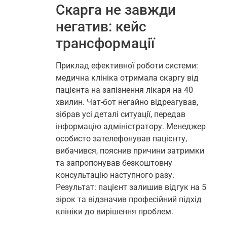
Скарга не завжди
негатив: кейс
трансформації
Приклад ефективної роботи системи:
медична клініка отримала скаргу від
пацієнта на запізнення лікаря на 40
хвилин. Чат-бот негайно відреагував,
зібрав усі деталі ситуації, передав
інформацію адміністратору. Менеджер
особисто зателефонував пацієнту,
вибачився, пояснив причини затримки
та запропонував безкоштовну
консультацію наступного разу.
Результат: пацієнт залишив відгук на 5
зірок та відзначив професійний підхід
клініки до вирішення проблем.