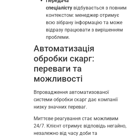
Передача
спеціалісту
відбувається з повним
контекстом: менеджер отримує
всю зібрану інформацію та може
відразу працювати з вирішенням
проблеми.
Автоматизація
обробки скарг:
переваги та
можливості
Впровадження автоматизованої
системи обробки скарг дає компанії
низку значних переваг.
Миттєве реагування стає можливим
24/7. Клієнт отримує відповідь негайно,
незалежно від часу доби та