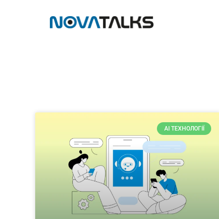
AI ТЕХНОЛОГІЇ