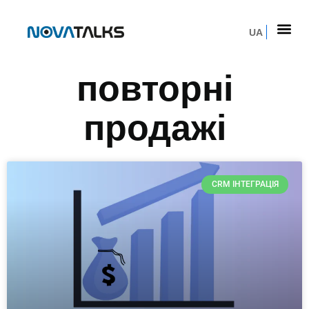
UA
повторні
продажі
CRM ІНТЕГРАЦІЯ