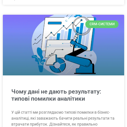
CRM-СИСТЕМИ
Чому дані не дають результату:
типові помилки аналітики
У цій статті ми розглядаємо типові помилки в бізнес-
аналітиці, які заважають бачити реальні результати та
втрачати прибуток. Дізнайтеся, як правильно