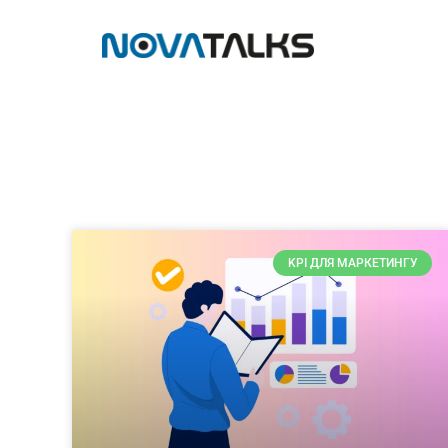
KPI ДЛЯ МАРКЕТИНГУ