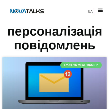
UA
персоналізація
повідомлень
EMAIL VS МЕСЕНДЖЕРИ