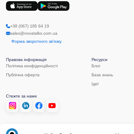
+38 (067) 185 64 19
sales@novatalks.com.ua
Форма зворотного зв'язку
Правова інформація
Ресурси
Політика конфіденційності
Блог
Публічна оферта
База знань
Ідеї
Стежте за нами