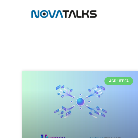
ACD ЧЕРГА