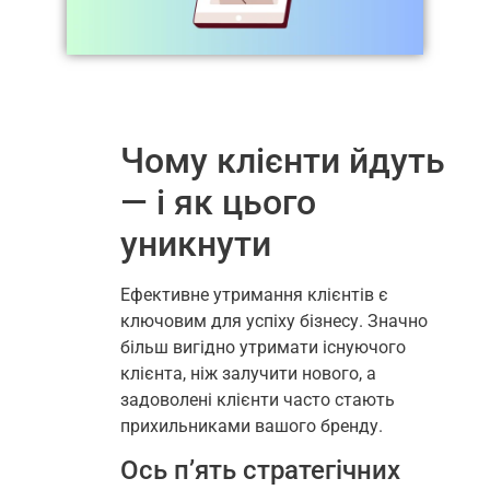
Чому клієнти йдуть
— і як цього
уникнути
Ефективне утримання клієнтів є
ключовим для успіху бізнесу. Значно
більш вигідно утримати існуючого
клієнта, ніж залучити нового, а
задоволені клієнти часто стають
прихильниками вашого бренду.
Ось п’ять стратегічних