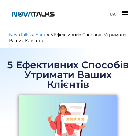
UA
NovaTalks
»
Блог
»
5 Ефективних Способів Утримати
Ваших Клієнтів
5 Ефективних Способів
Утримати Ваших
Клієнтів