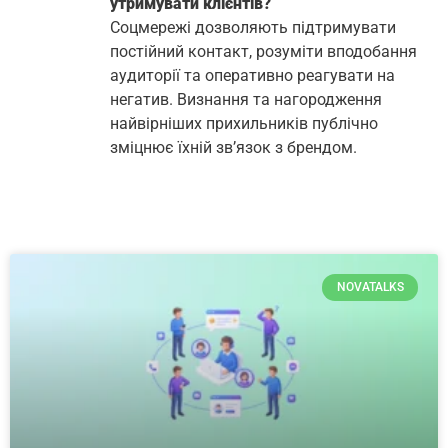
утримувати клієнтів?
Соцмережі дозволяють підтримувати
постійний контакт, розуміти вподобання
аудиторії та оперативно реагувати на
негатив. Визнання та нагородження
найвірніших прихильників публічно
зміцнює їхній зв’язок з брендом.
NOVATALKS