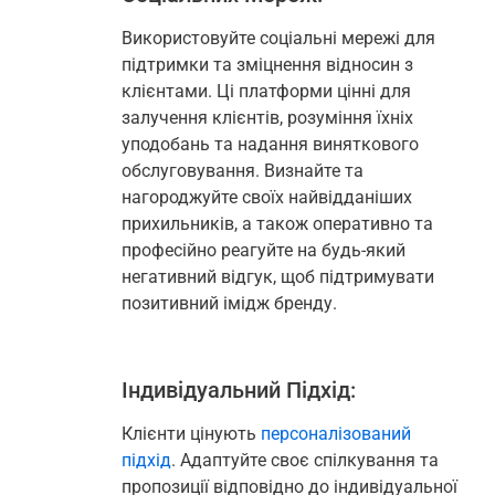
Використовуйте соціальні мережі для
підтримки та зміцнення відносин з
клієнтами. Ці платформи цінні для
залучення клієнтів, розуміння їхніх
уподобань та надання виняткового
обслуговування. Визнайте та
нагороджуйте своїх найвідданіших
прихильників, а також оперативно та
професійно реагуйте на будь-який
негативний відгук, щоб підтримувати
позитивний імідж бренду.
Індивідуальний Підхід:
Клієнти цінують
персоналізований
підхід
. Адаптуйте своє спілкування та
пропозиції відповідно до індивідуальної