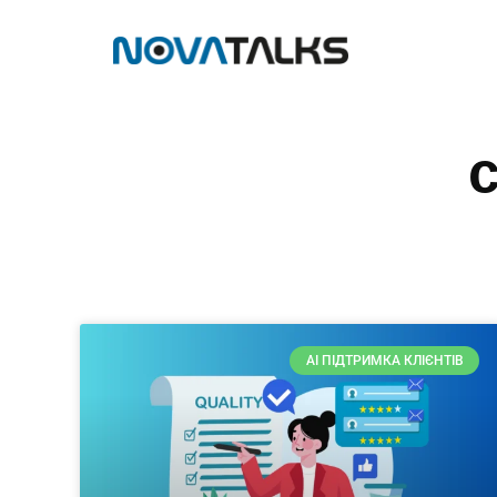
AI ПІДТРИМКА КЛІЄНТІВ