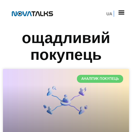
UA
ощадливий
покупець
АНАЛІТИК ПОКУПЕЦЬ