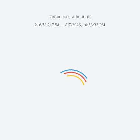
захищено
adm.tools
216.73.217.54 —
8/7/2026, 10:53:33 PM