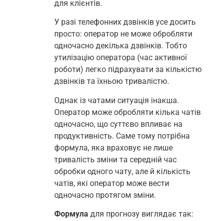
для клієнтів.
У разі телефонних дзвінків усе досить
просто: оператор не може обробляти
одночасно декілька дзвінків. Тобто
утилізацію оператора (час активної
роботи) легко підрахувати за кількістю
дзвінків та їхньою тривалістю.
Однак із чатами ситуація інакша.
Оператор може обробляти кілька чатів
одночасно, що суттєво впливає на
продуктивність. Саме тому потрібна
формула, яка враховує не лише
тривалість зміни та середній час
обробки одного чату, але й кількість
чатів, які оператор може вести
одночасно протягом зміни.
Формула
для прогнозу виглядає так: