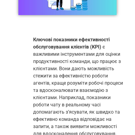
Ключові показники ефективності
обслуговування клієнтів (KPI)
є
важливими інструментами для оцінки
продуктивності команди, що працює з
клієнтами. Вони дають можливість
стежити за ефективністю роботи
агентів, краще розуміти робочі процеси
та вдосконалювати взаємодію з
клієнтами. Наприклад, показники
роботи чату в реальному часі
допомагають з’ясувати, як швидко та
ефективно команда відповідає на
запити, а також виявити можливості
для вдосконалення обслуговування.