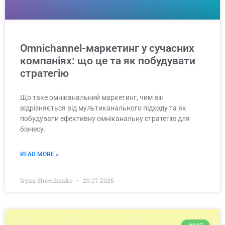
Omnichannel-маркетинг у сучасних
компаніях: що це та як побудувати
стратегію
Що таке омніканальний маркетинг, чим він
відрізняється від мультиканального підходу та як
побудувати ефективну омніканальну стратегію для
бізнесу.
READ MORE »
Iryna Shevchenko
29.07.2026