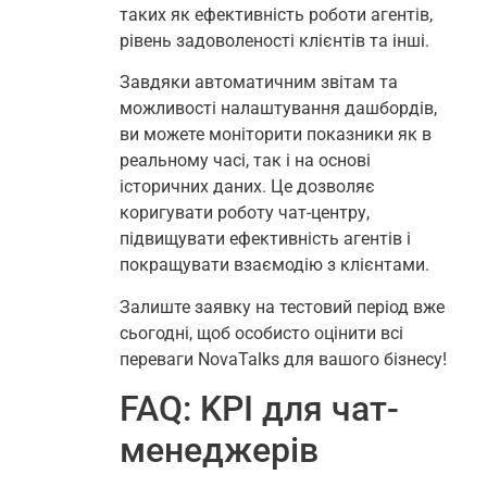
таких як ефективність роботи агентів,
рівень задоволеності клієнтів та інші.
Завдяки автоматичним звітам та
можливості налаштування дашбордів,
ви можете моніторити показники як в
реальному часі, так і на основі
історичних даних. Це дозволяє
коригувати роботу чат-центру,
підвищувати ефективність агентів і
покращувати взаємодію з клієнтами.
Залиште заявку на тестовий період вже
сьогодні, щоб особисто оцінити всі
переваги NovaTalks для вашого бізнесу!
FAQ: KPI для чат-
менеджерів