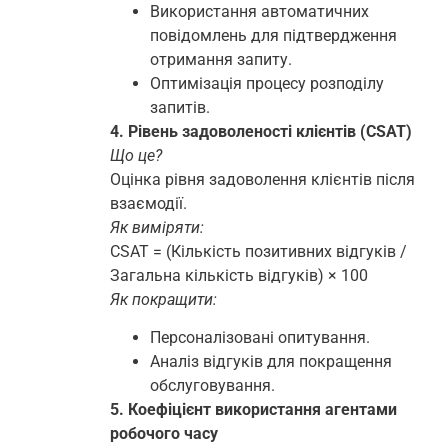
Використання автоматичних
повідомлень для підтвердження
отримання запиту.
Оптимізація процесу розподілу
запитів.
4. Рівень задоволеності клієнтів (CSAT)
Що це?
Оцінка рівня задоволення клієнтів після
взаємодії.
Як виміряти:
CSAT = (Кількість позитивних відгуків /
Загальна кількість відгуків) × 100
Як покращити:
Персоналізовані опитування.
Аналіз відгуків для покращення
обслуговування.
5. Коефіцієнт використання агентами
робочого часу