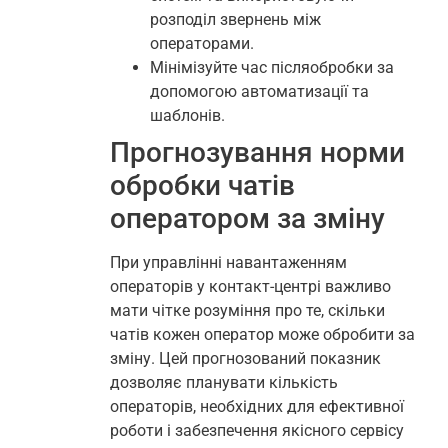
розподіл звернень між
операторами.
Мінімізуйте час післяобробки за
допомогою автоматизації та
шаблонів.
Прогнозування норми
обробки чатів
оператором за зміну
При управлінні навантаженням
операторів у контакт-центрі важливо
мати чітке розуміння про те, скільки
чатів кожен оператор може обробити за
зміну. Цей прогнозований показник
дозволяє планувати кількість
операторів, необхідних для ефективної
роботи і забезпечення якісного сервісу