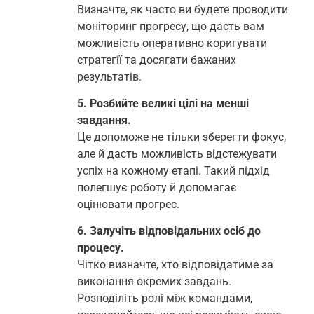
Визначте, як часто ви будете проводити
моніторинг прогресу, що дасть вам
можливість оперативно коригувати
стратегії та досягати бажаних
результатів.
5. Розбийте великі цілі на менші
завдання.
Це допоможе не тільки зберегти фокус,
але й дасть можливість відстежувати
успіх на кожному етапі. Такий підхід
полегшує роботу й допомагає
оцінювати прогрес.
6. Залучіть відповідальних осіб до
процесу.
Чітко визначте, хто відповідатиме за
виконання окремих завдань.
Розподіліть ролі між командами,