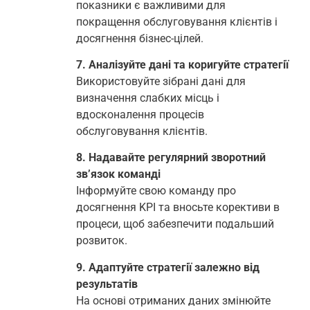
показники є важливими для
покращення обслуговування клієнтів і
досягнення бізнес-цілей.
7. Аналізуйте дані та коригуйте стратегії
Використовуйте зібрані дані для
визначення слабких місць і
вдосконалення процесів
обслуговування клієнтів.
8. Надавайте регулярний зворотний
зв’язок команді
Інформуйте свою команду про
досягнення KPI та вносьте корективи в
процеси, щоб забезпечити подальший
розвиток.
9. Адаптуйте стратегії залежно від
результатів
На основі отриманих даних змінюйте