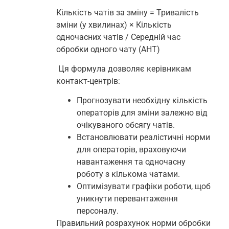
Кількість чатів за зміну = Тривалість
зміни (у хвилинах) × Кількість
одночасних чатів / Середній час
обробки одного чату (AHT)
Ця формула дозволяє керівникам
контакт-центрів:
Прогнозувати необхідну кількість
операторів для зміни залежно від
очікуваного обсягу чатів.
Встановлювати реалістичні норми
для операторів, враховуючи
навантаження та одночасну
роботу з кількома чатами.
Оптимізувати графіки роботи, щоб
уникнути перевантаження
персоналу.
Правильний розрахунок норми обробки